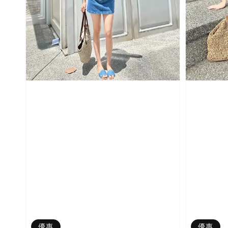
優惠
優惠