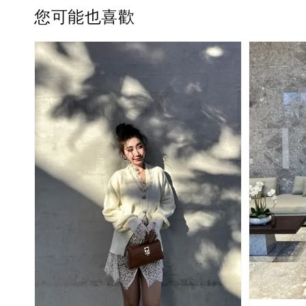
您可能也喜歡