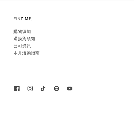
FIND ME.
購物須知
退換貨須知
公司資訊
本月活動指南