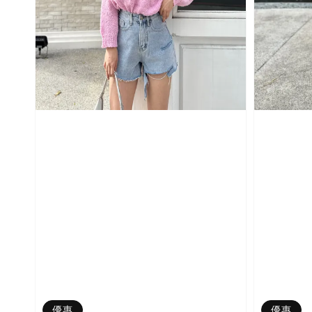
優惠
優惠