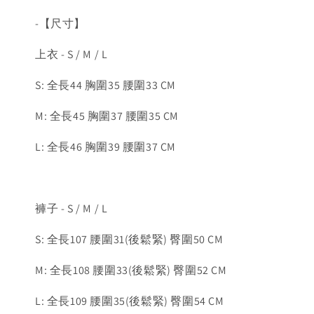
-【尺寸】
上衣 - S / M / L
S: 全長44 胸圍35 腰圍33 CM
M: 全長45 胸圍37 腰圍35 CM
L: 全長46 胸圍39 腰圍37 CM
褲子 - S / M / L
S: 全長107 腰圍31(後鬆緊) 臀圍50 CM
M: 全長108 腰圍33(後鬆緊) 臀圍52 CM
L: 全長109 腰圍35(後鬆緊) 臀圍54 CM