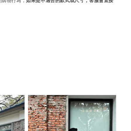
的購物行為，
如果是不適合的款式或尺寸，客服會直接