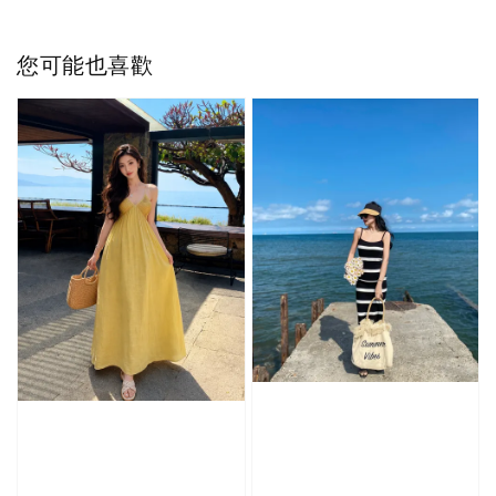
您可能也喜歡