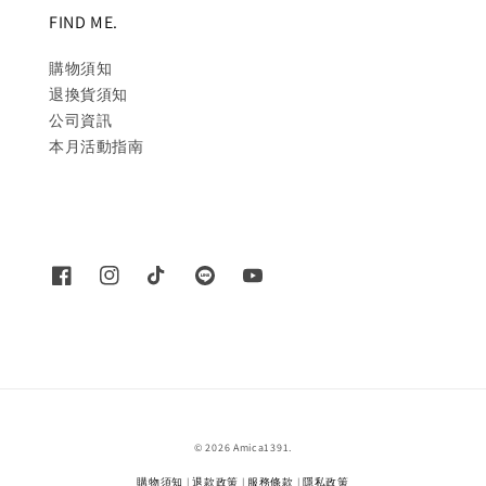
FIND ME.
購物須知
退換貨須知
公司資訊
本月活動指南
© 2026 Amica1391.
購物須知
|
退款政策
|
服務條款
|
隱私政策