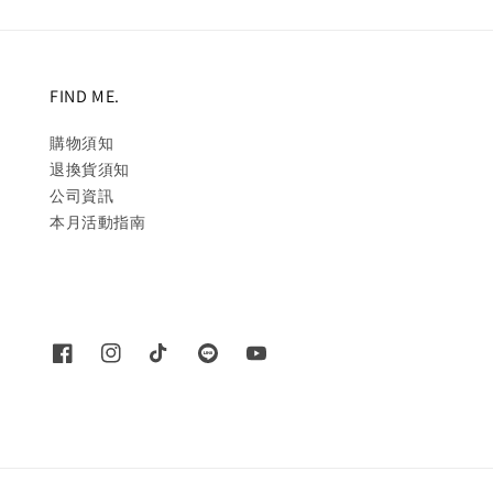
FIND ME.
購物須知
退換貨須知
公司資訊
本月活動指南