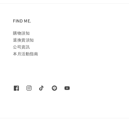
FIND ME.
購物須知
退換貨須知
公司資訊
本月活動指南