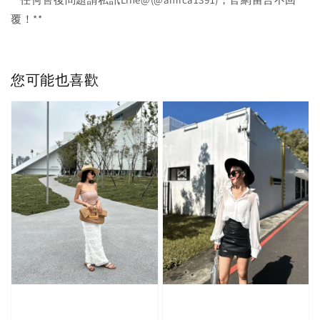
覆！**
您可能也喜歡