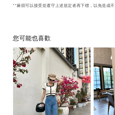
**麻煩可以接受並遵守上述規定者再下標，以免造成不
您可能也喜歡