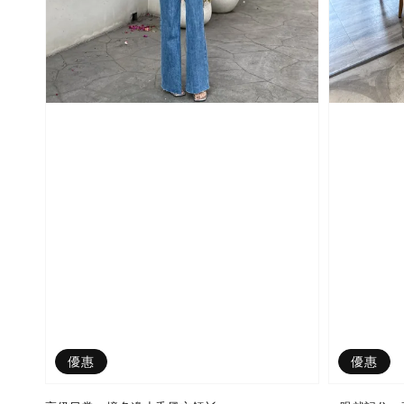
優惠
優惠