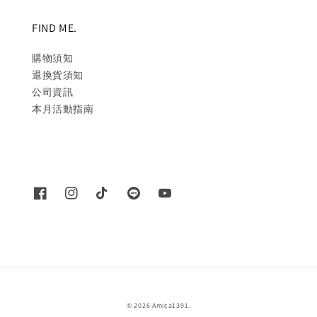
FIND ME.
購物須知
退換貨須知
公司資訊
本月活動指南
© 2026 Amica1391.