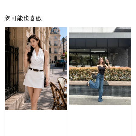
您可能也喜歡