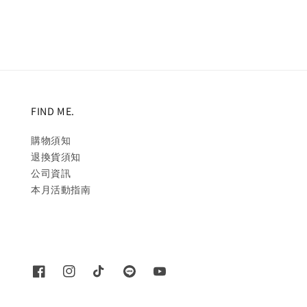
FIND ME.
購物須知
退換貨須知
公司資訊
本月活動指南