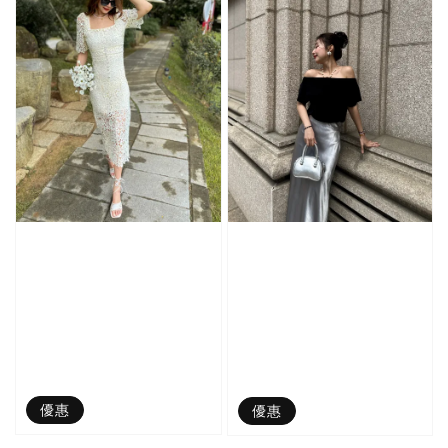
優惠
優惠