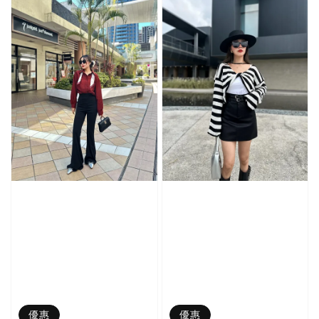
優惠
優惠