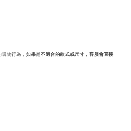
的購物行為，
如果是不適合的款式或尺寸，客服會直接