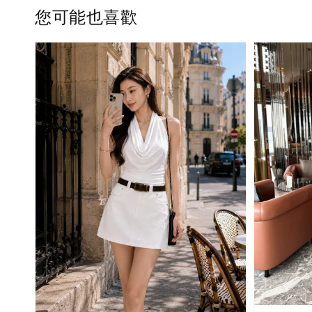
您可能也喜歡