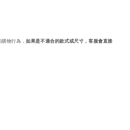
的購物行為，
如果是不適合的款式或尺寸，客服會直接