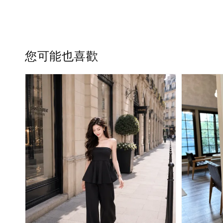
您可能也喜歡