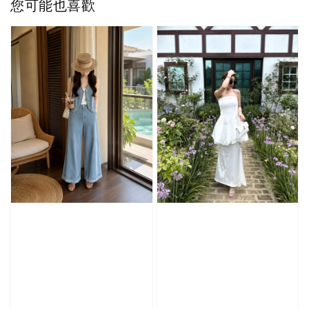
您可能也喜歡