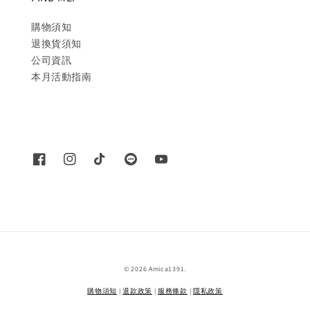
購物須知
退換貨須知
公司資訊
本月活動指南
© 2026 Amica1391.
購物須知
|
退款政策
|
服務條款
|
隱私政策