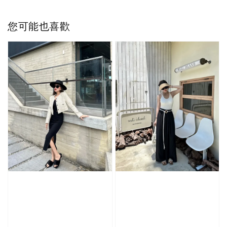
您可能也喜歡