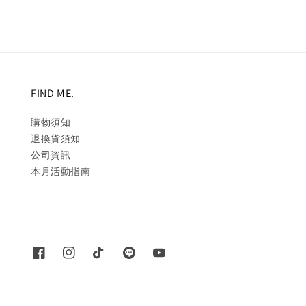
FIND ME.
購物須知
退換貨須知
公司資訊
本月活動指南