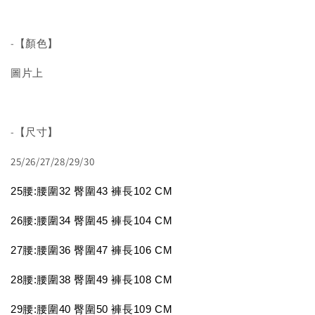
-【顏色】
圖片上
-【尺寸】
25/26/27/28/29/30
25腰:腰圍32 臀圍43 褲長102 CM
26
腰:腰圍34 臀圍45 褲長104 CM
27
腰:腰圍36 臀圍47 褲長106 CM
28
腰:腰圍38 臀圍49 褲長108 CM
29
腰:腰圍40 臀圍50 褲長109 CM