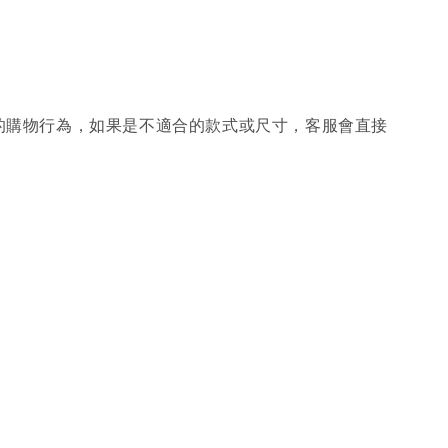
的購物行為，如果是不適合的款式或尺寸，客服會直接