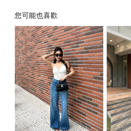
您可能也喜歡