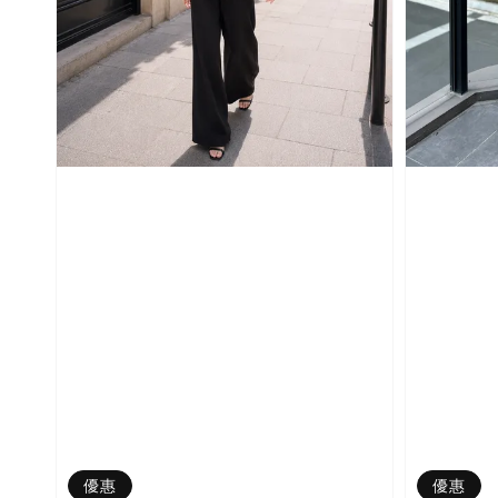
優惠
優惠