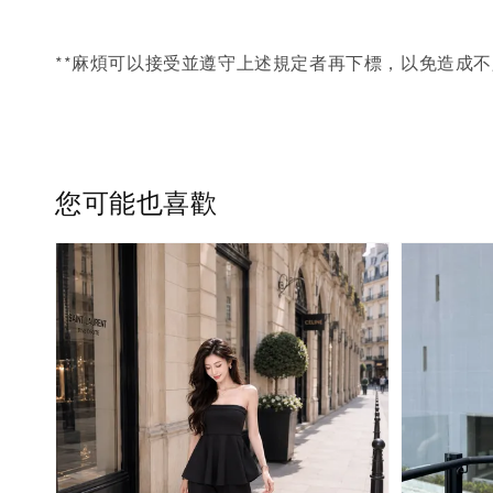
**麻煩可以接受並遵守上述規定者再下標，以免造成不
您可能也喜歡