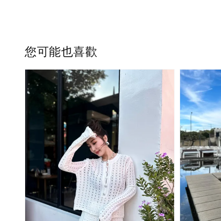
您可能也喜歡