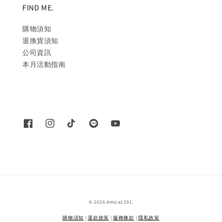
FIND ME.
購物須知
退換貨須知
公司資訊
本月活動指南
© 2026 Amica1391.
購物須知
|
退款政策
|
服務條款
|
隱私政策