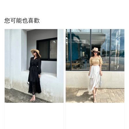
您可能也喜歡