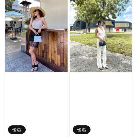
優惠
優惠