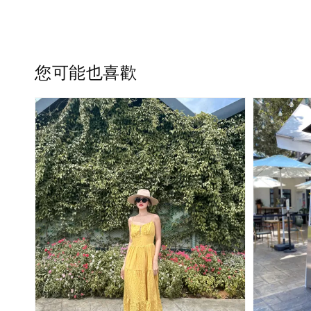
您可能也喜歡