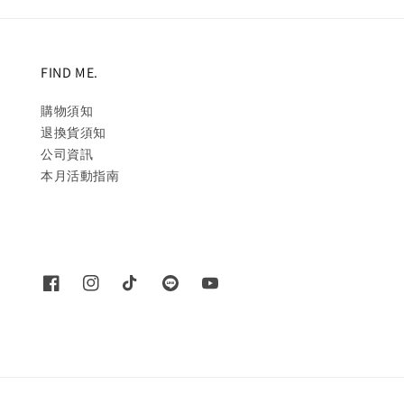
FIND ME.
購物須知
退換貨須知
公司資訊
本月活動指南