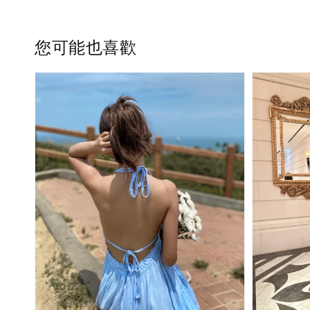
您可能也喜歡