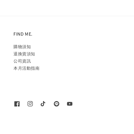
FIND ME.
購物須知
退換貨須知
公司資訊
本月活動指南