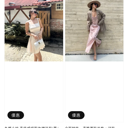
優惠
優惠