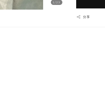
1
/23
分享