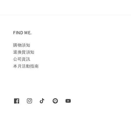
FIND ME.
購物須知
退換貨須知
公司資訊
本月活動指南