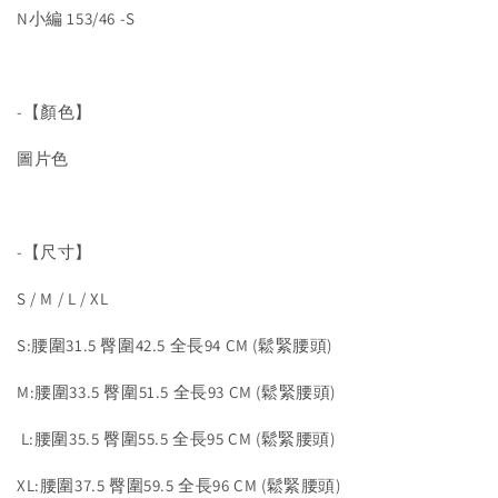
N小編 153/46 -S
-【顏色】
圖片色
-【尺寸】
S / M / L / XL
S:腰圍31.5 臀圍42.5 全長94 CM (鬆緊腰頭)
M:腰圍33.5 臀圍51.5 全長93 CM (鬆緊腰頭)
L:腰圍35.5 臀圍55.5 全長95 CM (鬆緊腰頭)
XL:腰圍37.5 臀圍59.5 全長96 CM (鬆緊腰頭)