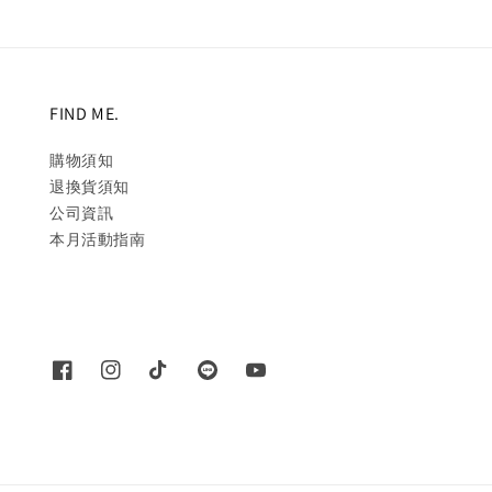
FIND ME.
購物須知
退換貨須知
公司資訊
本月活動指南