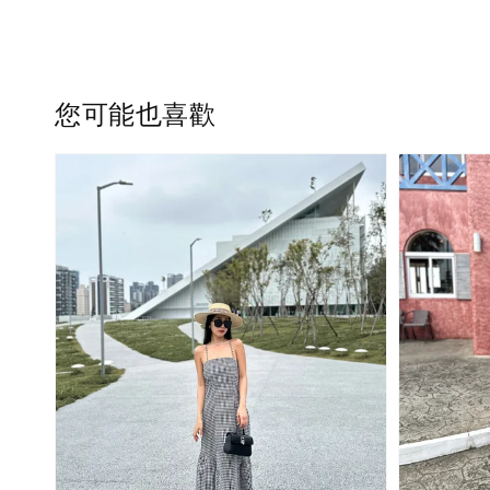
您可能也喜歡