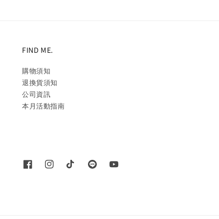
FIND ME.
購物須知
退換貨須知
公司資訊
本月活動指南