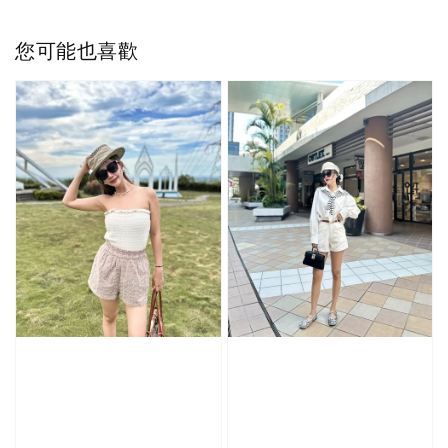
您可能也喜歡