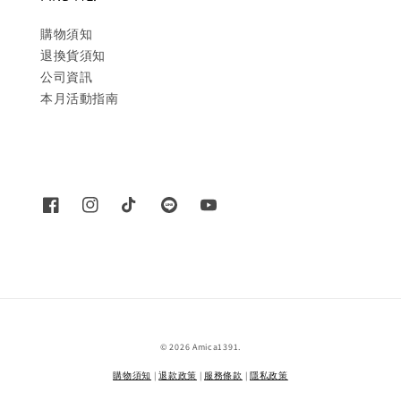
購物須知
退換貨須知
公司資訊
本月活動指南
© 2026 Amica1391.
購物須知
|
退款政策
|
服務條款
|
隱私政策