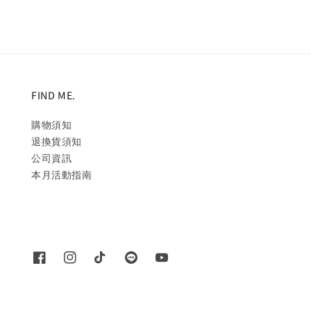
FIND ME.
購物須知
退換貨須知
公司資訊
本月活動指南