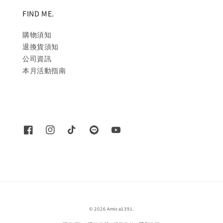
FIND ME.
購物須知
退換貨須知
公司資訊
本月活動指南
© 2026 Amica1391.