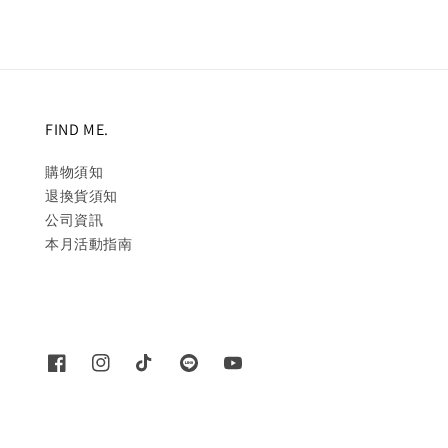
FIND ME.
購物須知
退換貨須知
公司資訊
本月活動指南